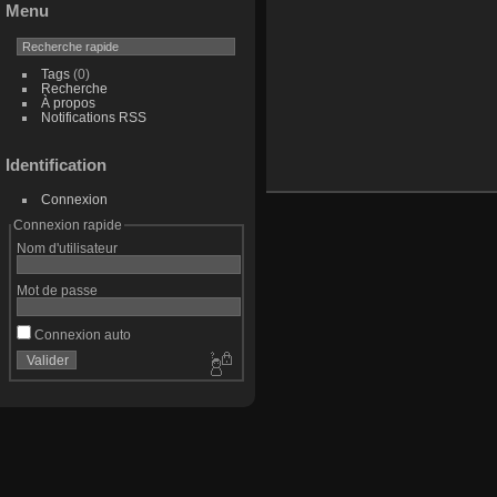
Menu
Tags
(0)
Recherche
À propos
Notifications RSS
Identification
Connexion
Connexion rapide
Nom d'utilisateur
Mot de passe
Connexion auto