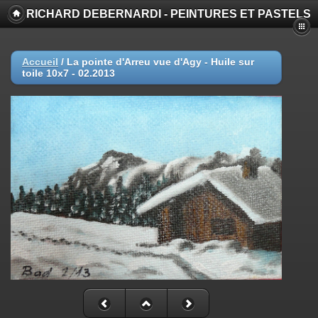
RICHARD DEBERNARDI - PEINTURES ET PASTELS
Accueil
/
La pointe d'Arreu vue d'Agy - Huile sur
toile 10x7 - 02.2013