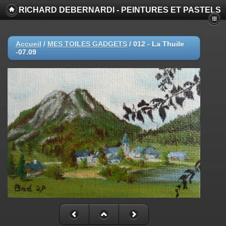
RICHARD DEBERNARDI - PEINTURES ET PASTELS
Accueil
/
MES TOILES GADGETS
/
012 - La Thuile
-07.09